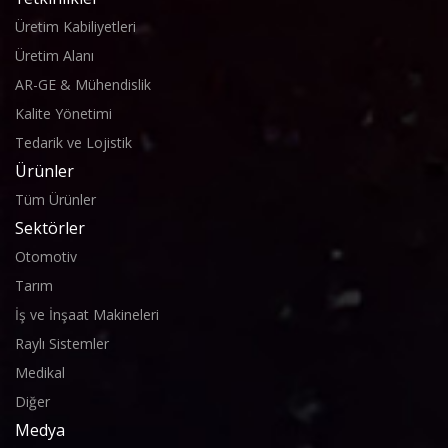
Üretim Kabiliyetleri
Üretim Alanı
AR-GE & Mühendislik
Kalite Yönetimi
Tedarik ve Lojistik
Ürünler
Tüm Ürünler
Sektörler
Otomotiv
Tarım
İş ve İnşaat Makineleri
Raylı Sistemler
Medikal
Diğer
Medya