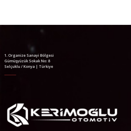
1. Organize Sanayi Bölgesi
Gümüşyüzük Sokak No: 8
Selçuklu / Konya | Türkiye