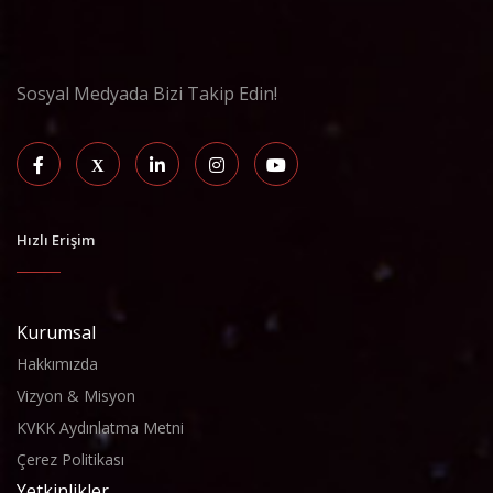
Sosyal Medyada Bizi Takip Edin!
Hızlı Erişim
Kurumsal
Hakkımızda
Vizyon & Misyon
KVKK Aydınlatma Metni
Çerez Politikası
Yetkinlikler