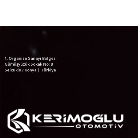
1. Organize Sanayi Bölgesi
Gümüşyüzük Sokak No: 8
Selçuklu / Konya | Türkiye