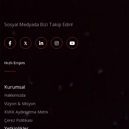
Sosyal Medyada Bizi Takip Edin!
Hızlı Erişim
Kurumsal
Hakkımızda
Vizyon & Misyon
KVKK Aydınlatma Metni
Çerez Politikası
Yetkinlikler