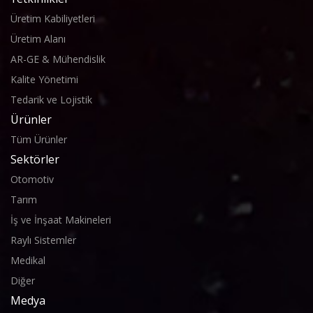
Üretim Kabiliyetleri
Üretim Alanı
AR-GE & Mühendislik
Kalite Yönetimi
Tedarik ve Lojistik
Ürünler
Tüm Ürünler
Sektörler
Otomotiv
Tarım
İş ve İnşaat Makineleri
Raylı Sistemler
Medikal
Diğer
Medya