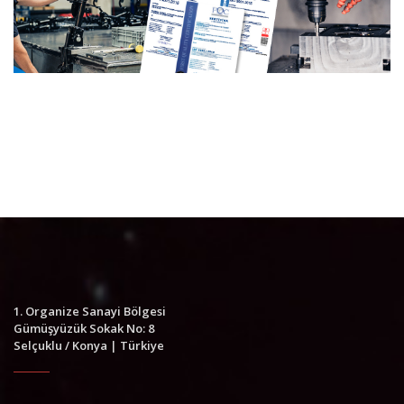
1. Organize Sanayi Bölgesi
Gümüşyüzük Sokak No: 8
Selçuklu / Konya | Türkiye