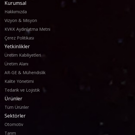
Kurumsal
Hakkımızda
Vizyon & Misyon
KVKK Aydınlatma Metni
Çerez Politikası
Yetkinlikler
Üretim Kabiliyetleri
Üretim Alanı
AR-GE & Mühendislik
Kalite Yönetimi
Tedarik ve Lojistik
Ürünler
Tüm Ürünler
Sektörler
Otomotiv
Tarım