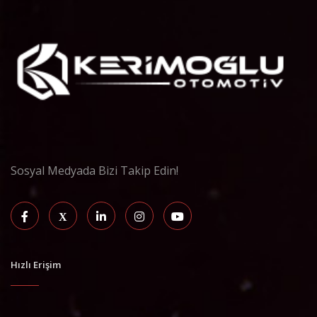
Sosyal Medyada Bizi Takip Edin!
Hızlı Erişim