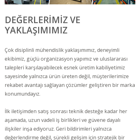
DEĞERLERİMİZ VE
YAKLAŞIMIMIZ
Çok disiplinli mühendislik yaklaşımımız, deneyimli
ekibimiz, güçlü organizasyon yapımız ve uluslararası
talepleri karşılayabilecek esnek üretim kabiliyetimiz
sayesinde yalnızca ürün üreten değil, müşterilerimize
rekabet avantajı sağlayan çözümler geliştiren bir marka
konumundayız.
İlk iletişimden satış sonrası teknik desteğe kadar her
aşamada, uzun vadeli iş birlikleri ve güvene dayalı
ilişkiler inşa ediyoruz. Geri bildirimleri yalnızca
değerlendirme değil, sürekli gelişim için stratejik bir