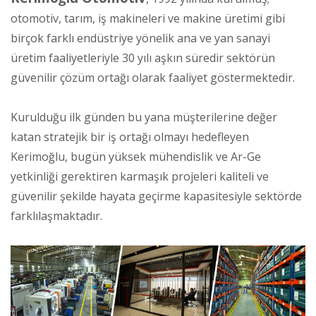
otomotiv, tarım, iş makineleri ve makine üretimi gibi
birçok farklı endüstriye yönelik ana ve yan sanayi
üretim faaliyetleriyle 30 yılı aşkın süredir sektörün
güvenilir çözüm ortağı olarak faaliyet göstermektedir.
Kurulduğu ilk günden bu yana müşterilerine değer
katan stratejik bir iş ortağı olmayı hedefleyen
Kerimoğlu, bugün yüksek mühendislik ve Ar-Ge
yetkinliği gerektiren karmaşık projeleri kaliteli ve
güvenilir şekilde hayata geçirme kapasitesiyle sektörde
farklılaşmaktadır.