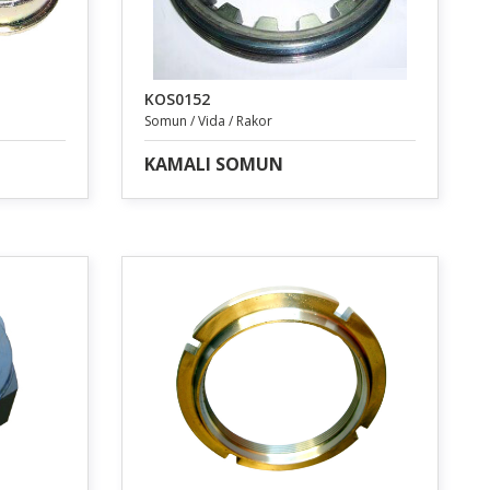
KOS0152
Somun / Vida / Rakor
KAMALI SOMUN