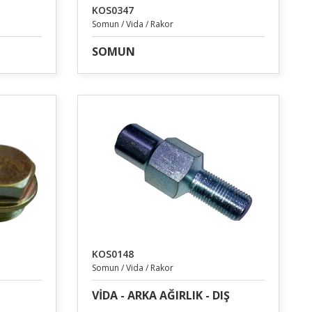
KOS0347
Somun / Vida / Rakor
SOMUN
KOS0148
Somun / Vida / Rakor
VİDA - ARKA AĞIRLIK - DIŞ