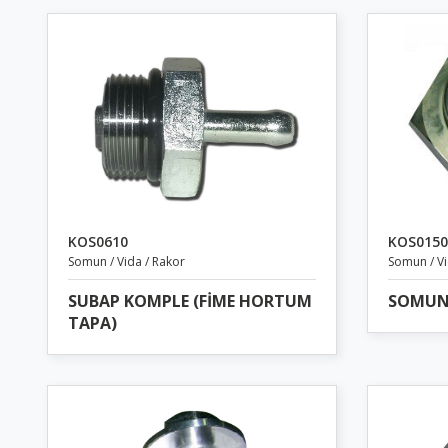
KOS0610
KOS0150
Somun / Vida / Rakor
Somun / Vi
SUBAP KOMPLE (FİME HORTUM
SOMUN
TAPA)