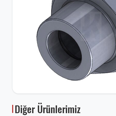
Diğer Ürünlerimiz