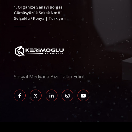
1. Organize Sanayi Bölgesi
Gümüşyüzük Sokak No: 8
Selçuklu / Konya | Türkiye
Sosyal Medyada Bizi Takip Edin!