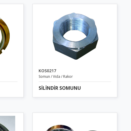
KOS0217
Somun / Vida / Rakor
SİLİNDİR SOMUNU