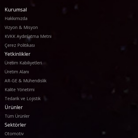
Kurumsal
Hakkımızda
Vizyon & Misyon
KVKK Aydınlatma Metni
Çerez Politikası
Yetkinlikler
Üretim Kabiliyetleri
Üretim Alanı
AR-GE & Mühendislik
Kalite Yönetimi
Tedarik ve Lojistik
Ürünler
Tüm Ürünler
Sektörler
Otomotiv