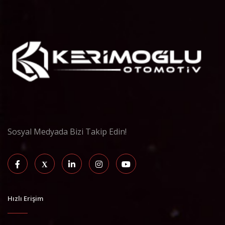
Sosyal Medyada Bizi Takip Edin!
Hızlı Erişim