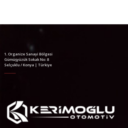
1. Organize Sanayi Bölgesi
Gümüşyüzük Sokak No: 8
Selçuklu / Konya | Türkiye