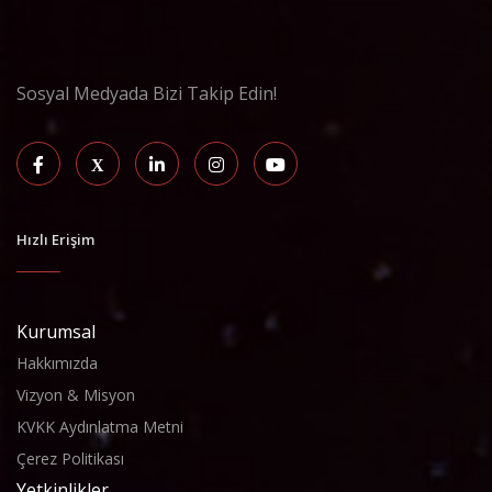
Sosyal Medyada Bizi Takip Edin!
Hızlı Erişim
Kurumsal
Hakkımızda
Vizyon & Misyon
KVKK Aydınlatma Metni
Çerez Politikası
Yetkinlikler