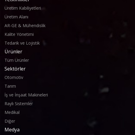
Üretim Kabiliyetleri
Üretim Alanı
AR-GE & Mühendislik
Kalite Yönetimi
Tedarik ve Lojistik
Ürünler
Tüm Ürünler
Sektörler
Otomotiv
Tarım
İş ve İnşaat Makineleri
Raylı Sistemler
Medikal
Diğer
Medya